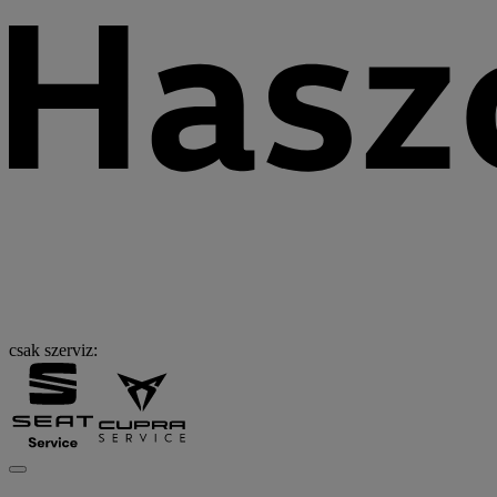
csak szerviz: