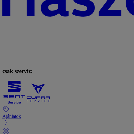
csak szerviz:
Ajánlatok