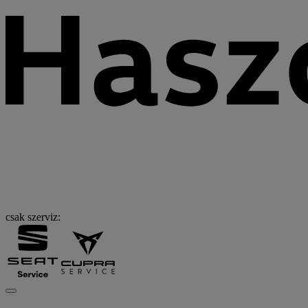
csak szerviz: