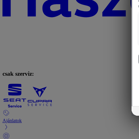
csak szerviz:
Ajánlatok