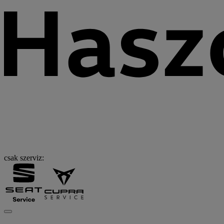
csak szerviz: