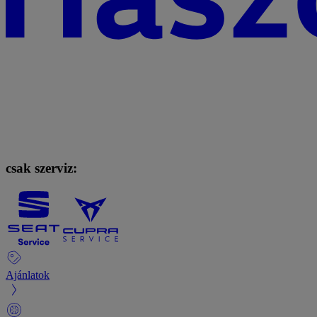
csak szerviz:
Ajánlatok